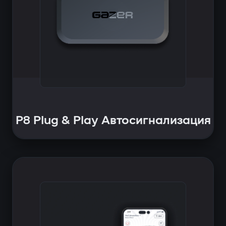
P8 Plug & Play Автосигнализация