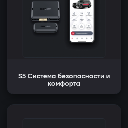
S5 Система безопасности и
комфорта