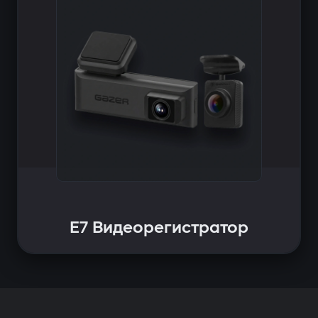
E7 Видеорегистратор