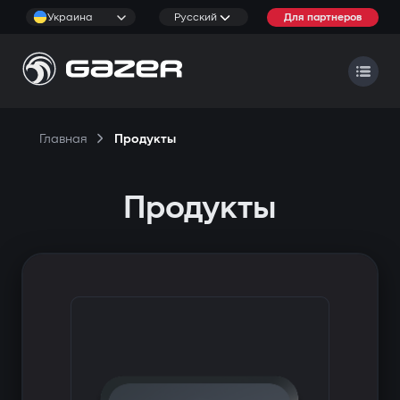
Украина
Русский
Для партнеров
Главная
Продукты
Продукты