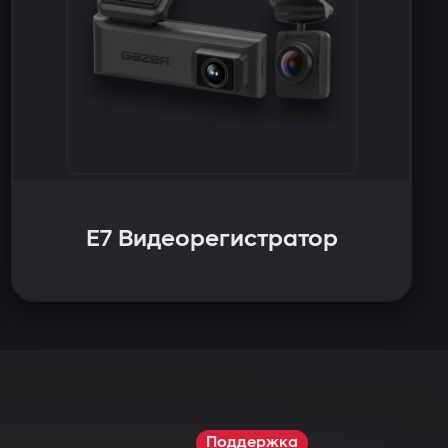
E7 Видеорегистратор
Поддержка