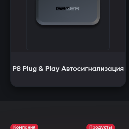
P8 Plug & Play Автосигнализация
Компания
Продукты