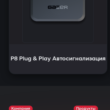
P8 Plug & Play Автосигнализация
Компания
Продукты