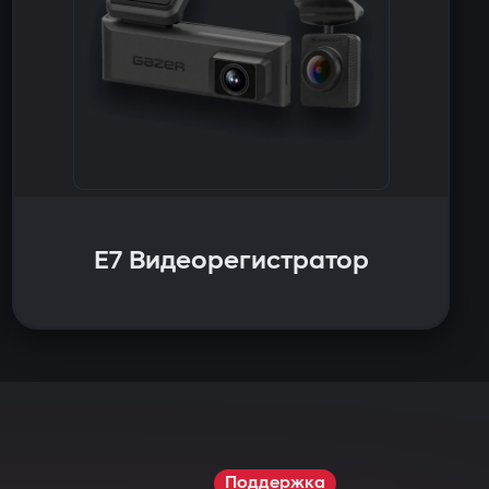
E7 Видеорегистратор
Поддержка