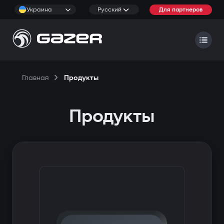
Украина
Русский
Для партнеров
Главная
Продукты
Продукты