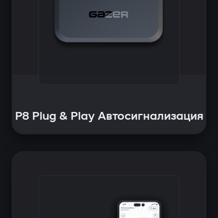
P8 Plug & Play Автосигнализация