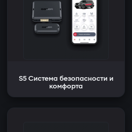
S5 Система безопасности и
комфорта