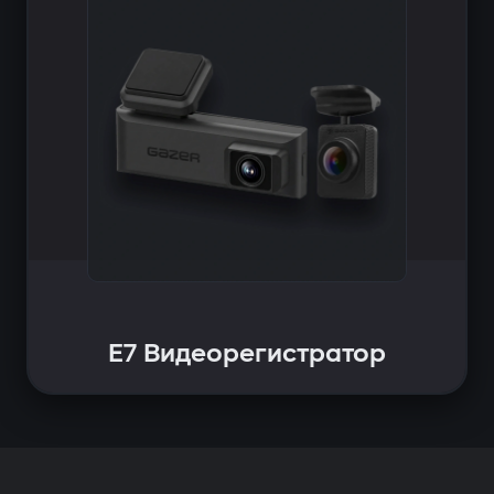
E7 Видеорегистратор