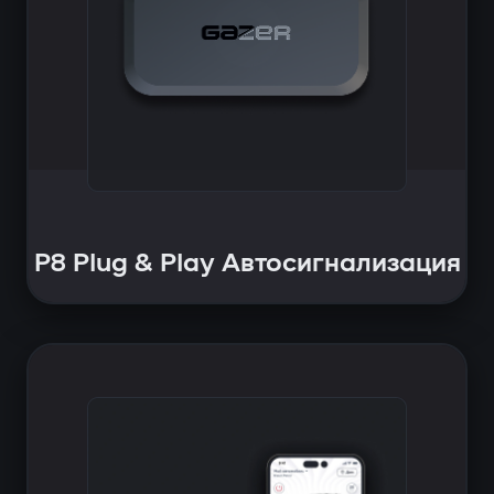
P8 Plug & Play Автосигнализация