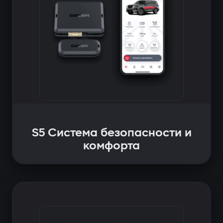
S5 Система безопасности и
комфорта