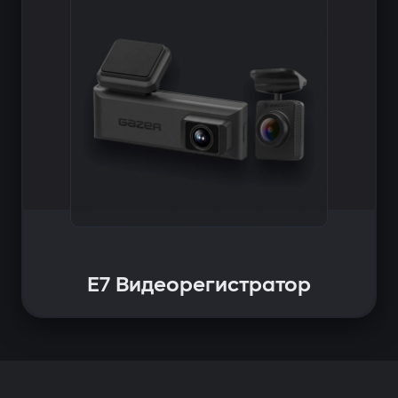
E7 Видеорегистратор