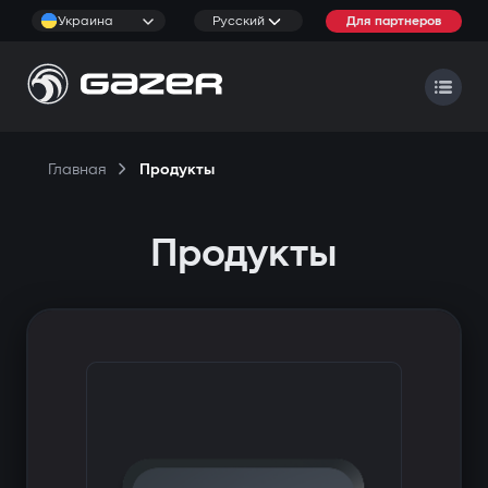
Украина
Русский
Для партнеров
Главная
Продукты
Продукты