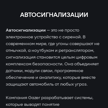
АВТОСИГНАЛИЗАЦИИ
Автосигнализации
— это не просто
электронное устройство с сиреной. В
современном мире, где угоны совершают не
отмычкой, а ноутбуком и ретранслятором,
сигнализация становится целым цифровым
комплексом безопасности. Она объединяет
датчики, модули связи, программное
обеспечение и аналитику, которые вместе
защищают автомобиль от любых угроз.
Компания Gazer разрабатывает системы,
которые выводят понятие