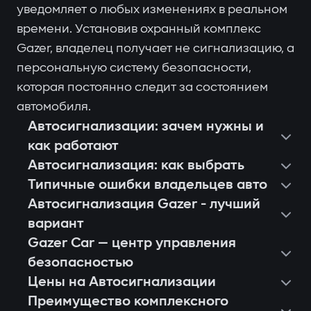
уведомляет о любых изменениях в реальном
времени. Установив охранный комплекс
Gazer, владелец получает не сигнализацию, а
персональную систему безопасности,
которая постоянно следит за состоянием
автомобиля.
Автосигнализации: зачем нужны и
как работают
Автосигнализация: как выбрать
Типичные ошибки владельцев авто
Автосигнализация Gazer - лучший
вариант
Gazer Car — центр управления
безопасностью
Цены на Автосигнализации
Преимущество комплексного