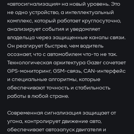
«автосигнализация» на новый уровень. Это
не одно устройство, а интеллектуальный
комплекс, который работает круглосуточно,
анализирует события и уведомляет
владельца через защищенные каналы связи.
Он реагирует быстрее, чем водитель
осознает, что с автомобилем что-то не так.
Технологическая архитектура Gazer сочетает
GPS-мониторинг, GSM-связь, CAN-интерфейс
и специальные алгоритмы, которые
обеспечивают точность и стабильность
работы в любой стране.
Современная сигнализация защищает от
угона, контролирует движение авто,
обеспечивает автозапуск двигателя и