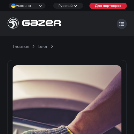
Украина
Русский
Для партнеров
Главная
Блог