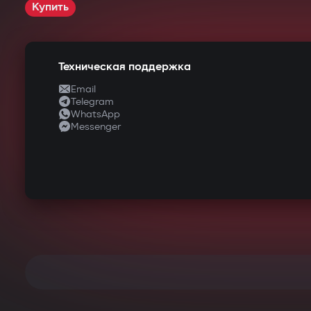
Купить
Техническая поддержка
Email
Telegram
WhatsApp
Messenger