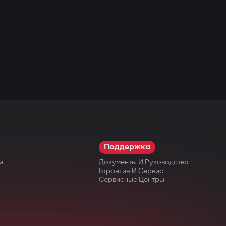
Поддержка
и
Документы И Руководства
Гарантия И Сервис
Сервисные Центры