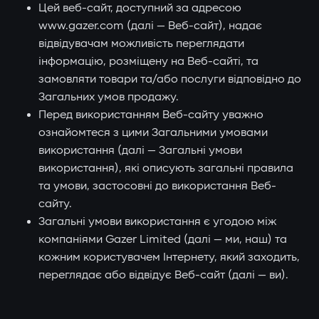
Цей веб-сайт, доступний за адресою
www.gazer.com (далі — Веб-сайт), надає
відвідувачам можливість переглядати
інформацію, розміщену на Веб-сайті, та
замовляти товари та/або послуги відповідно до
Загальних умов продажу.
Перед використанням Веб-сайту уважно
ознайомтеся з цими Загальними умовами
використання (далі — Загальні умови
використання), які описують загальні правила
та умови, застосовні до використання Веб-
сайту.
Загальні умови використання є угодою між
компаніями Gazer Limited (далі — ми, наш) та
кожним користувачем Інтернету, який заходить,
переглядає або відвідує Веб-сайт (далі — ви).