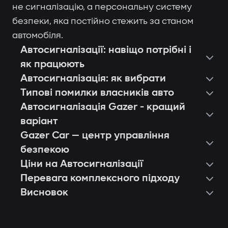
не сигналізацію, а персональну систему
безпеки, яка постійно стежить за станом
автомобіля.
Автосигналізації: навіщо потрібні і
як працюють
Автосигналізація: як вибрати
Типові помилки власників авто
Автосигналізація Gazer - кращий
варіант
Gazer Car — центр управління
безпекою
Ціни на Автосигналізації
Перевага комплексного підходу
Висновок