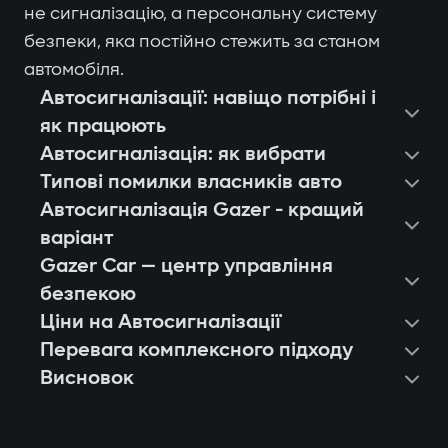
не сигналізацію, а персональну систему
безпеки, яка постійно стежить за станом
автомобіля.
Автосигналізації: навіщо потрібні і
як працюють
Автосигналізація: як вибрати
Типові помилки власників авто
Автосигналізація Gazer - кращий
варіант
Gazer Car — центр управління
безпекою
Ціни на Автосигналізації
Перевага комплексного підходу
Висновок