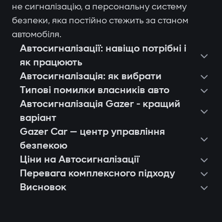
не сигналізацію, а персональну систему
безпеки, яка постійно стежить за станом
автомобіля.
Автосигналізації: навіщо потрібні і
як працюють
Автосигналізація: як вибрати
Типові помилки власників авто
Автосигналізація Gazer - кращий
варіант
Gazer Car — центр управління
безпекою
Ціни на Автосигналізації
Перевага комплексного підходу
Висновок