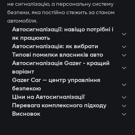
не сигналізацію, а персональну систему
безпеки, яка постійно стежить за станом
автомобіля.
Автосигналізації: навіщо потрібні і
як працюють
Автосигналізація: як вибрати
Типові помилки власників авто
Автосигналізація Gazer - кращий
варіант
Gazer Car — центр управління
безпекою
Ціни на Автосигналізації
Перевага комплексного підходу
Висновок