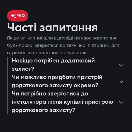
FAQ
Часті запитання
Якщо ви не знайшли відповіді на своє запитання,
будь ласка, зверніться до технічної підтримки для
отримання подальшої консультації.
Навіщо потрібен додатковий
захист?
Чи можливо придбати пристрій
додаткового захисту окремо?
Чи потрібно звертатися до
інсталятора після купівлі пристрою
додаткового захисту?