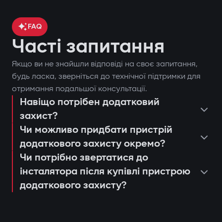
FAQ
Часті запитання
Якщо ви не знайшли відповіді на своє запитання,
будь ласка, зверніться до технічної підтримки для
отримання подальшої консультації.
Навіщо потрібен додатковий
захист?
Чи можливо придбати пристрій
додаткового захисту окремо?
Чи потрібно звертатися до
інсталятора після купівлі пристрою
додаткового захисту?