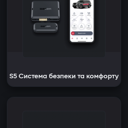
S5 Система безпеки та комфорту