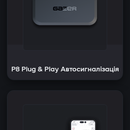
P8 Plug & Play Автосигналізація