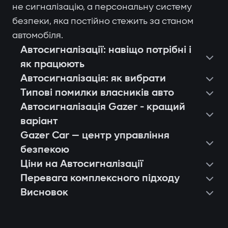
не сигналізацію, а персональну систему
безпеки, яка постійно стежить за станом
автомобіля.
Автосигналізації: навіщо потрібні і
як працюють
Автосигналізація: як вибрати
Типові помилки власників авто
Автосигналізація Gazer - кращий
варіант
Gazer Car — центр управління
безпекою
Ціни на Автосигналізації
Перевага комплексного підходу
Висновок