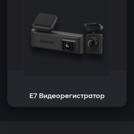
E7 Видеорегистратор