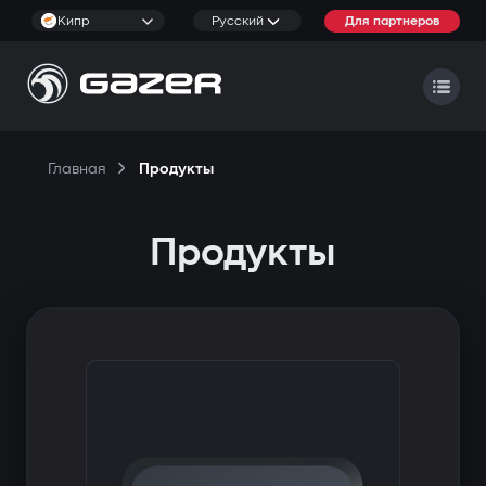
Кипр
Русский
Для партнеров
Главная
Продукты
Продукты