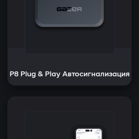
P8 Plug & Play Автосигнализация