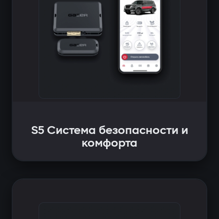
S5 Система безопасности и
комфорта