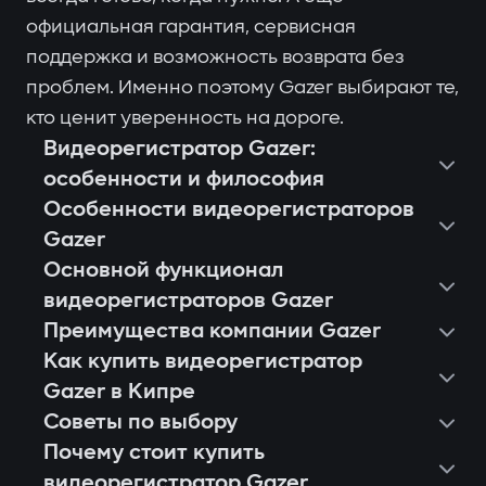
официальная гарантия, сервисная
поддержка и возможность возврата без
проблем. Именно поэтому Gazer выбирают те,
кто ценит уверенность на дороге.
Видеорегистратор Gazer:
особенности и философия
Особенности видеорегистраторов
Gazer
Основной функционал
видеорегистраторов Gazer
Преимущества компании Gazer
Как купить видеорегистратор
Gazer в Кипре
Советы по выбору
Почему стоит купить
видеорегистратор Gazer