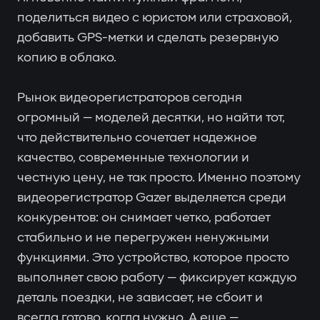
поделиться видео с юристом или страховой,
добавить GPS-метки и сделать резервную
копию в облако.
Рынок видеорегистраторов сегодня
огромный — моделей десятки, но найти тот,
что действительно сочетает надежное
качество, современные технологии и
честную цену, не так просто. Именно поэтому
видеорегистратор Gazer выделяется среди
конкурентов: он снимает четко, работает
стабильно и не перегружен ненужными
функциями. Это устройство, которое просто
выполняет свою работу — фиксирует каждую
деталь поездки, не зависает, не сбоит и
всегда готово, когда нужно. А еще —