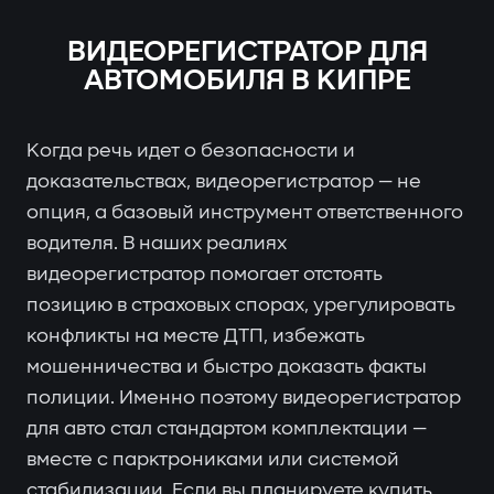
ВИДЕОРЕГИСТРАТОР ДЛЯ
АВТОМОБИЛЯ В КИПРЕ
Когда речь идет о безопасности и
доказательствах, видеорегистратор — не
опция, а базовый инструмент ответственного
водителя. В наших реалиях
видеорегистратор помогает отстоять
позицию в страховых спорах, урегулировать
конфликты на месте ДТП, избежать
мошенничества и быстро доказать факты
полиции. Именно поэтому видеорегистратор
для авто стал стандартом комплектации —
вместе с парктрониками или системой
стабилизации. Если вы планируете купить