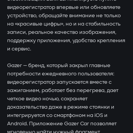
видеорегистратор впервые или обновляете
устройство, обращайте внимание не только
на «красивые цифры», но и на стабильность
записи, реальное качество изображения,
поддержку приложения, удобство крепления
и сервис.
Gazer — бренд, который закрыл главные
потребности ежедневного пользователя:
видеорегистратор запускается вместе с
зажиганием, работает без перегрева, дает
четкое видео ночью, сохраняет
доказательства даже в режиме стоянки и
интегрируется со смартфоном на iOS и
Android. Приложение Gazer Car позволяет
мгновенно найти нужный фрагмент,