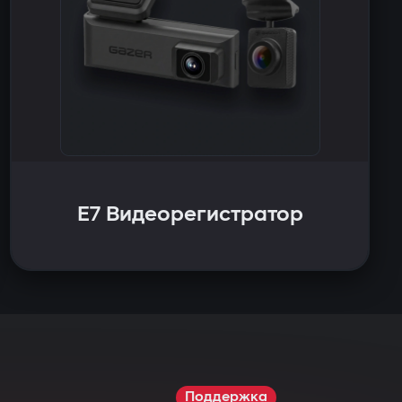
E7 Видеорегистратор
Поддержка