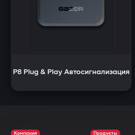
P8 Plug & Play Автосигнализация
Компания
Продукты