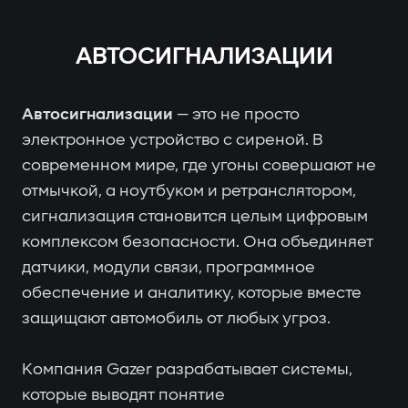
АВТОСИГНАЛИЗАЦИИ
Автосигнализации
— это не просто
электронное устройство с сиреной. В
современном мире, где угоны совершают не
отмычкой, а ноутбуком и ретранслятором,
сигнализация становится целым цифровым
комплексом безопасности. Она объединяет
датчики, модули связи, программное
обеспечение и аналитику, которые вместе
защищают автомобиль от любых угроз.
Компания Gazer разрабатывает системы,
которые выводят понятие