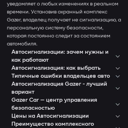
уведомляет о любых изменениях в реальном
времени. Установив охранный комплекс
Gazer, владелец получает не сигнализацию, а
персональную систему безопасности,
которая постоянно следит за состоянием
автомобиля.
Автосигнализации: зачем нужны и
как работают
Автосигнализация: как выбрать
Типичные ошибки владельцев авто
Автосигнализация Gazer - лучший
вариант
Gazer Car — центр управления
безопасностью
Цены на Автосигнализации
Преимущество комплексного