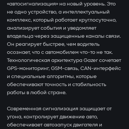
«автосигнализация» на новый уровень. Это
не одно устройство, а интеллектуальный
комплекс, который работает круглосуточно,
анализирует события и уведомляет
владельца через защищенные каналы связи.
Он реагирует быстрее, чем водитель
осознает, что с автомобилем что-то не так.
Технологическая архитектура Gazer сочетает
GPS-мониторинг, GSM-связь, CAN-интерфейс
и специальные алгоритмы, которые
обеспечивают точность и стабильность
работы в любой стране.
Современная сигнализация защищает от
угона, контролирует движение авто,
обеспечивает автозапуск двигателя и