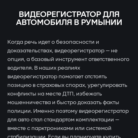
ВИДЕОРЕГИСТРАТОР ДЛЯ
АВТОМОБИЛЯ В РУМЫНИИ
Когда речь идет о безопасности и
доказательствах, видеорегистратор — не
опция, а базовый инструмент ответственного
водителя. В наших реалиях
видеорегистратор помогает отстоять
позицию в страховых спорах, урегулировать
конфликты на месте ДТП, избежать
мошенничества и быстро доказать факты
полиции. Именно поэтому видеорегистратор
для авто стал стандартом комплектации —
вместе с парктрониками или системой
стабилизации. Если вы планируете купить