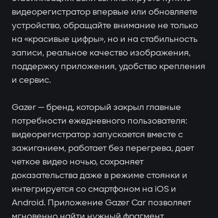
видеорегистратор впервые или обновляете
устройство, обращайте внимание не только
на «красивые цифры», но и на стабильность
записи, реальное качество изображения,
поддержку приложения, удобство крепления
и сервис.
Gazer — бренд, который закрыл главные
потребности ежедневного пользователя:
видеорегистратор запускается вместе с
зажиганием, работает без перегрева, дает
четкое видео ночью, сохраняет
доказательства даже в режиме стоянки и
интегрируется со смартфоном на iOS и
Android. Приложение Gazer Car позволяет
мгновенно найти нужный фрагмент,