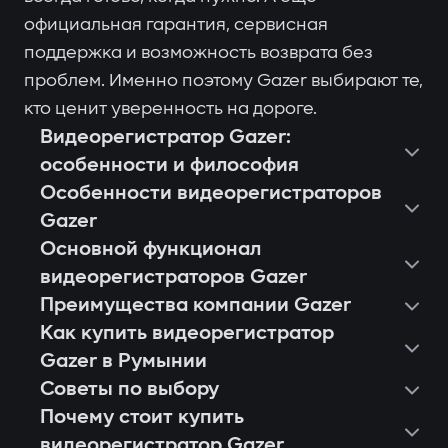
официальная гарантия, сервисная
поддержка и возможность возврата без
проблем. Именно поэтому Gazer выбирают те,
кто ценит уверенность на дороге.
Видеорегистратор Gazer:
особенности и философия
Особенности видеорегистраторов
Gazer
Основной функционал
видеорегистраторов Gazer
Преимущества компании Gazer
Как купить видеорегистратор
Gazer в Румынии
Советы по выбору
Почему стоит купить
видеорегистратор Gazer