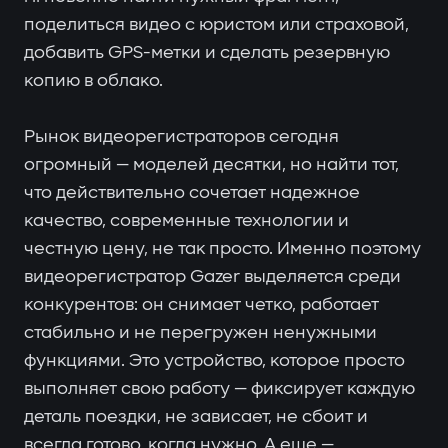
поделиться видео с юристом или страховой,
добавить GPS-метки и сделать резервную
копию в облако.
Рынок видеорегистраторов сегодня
огромный — моделей десятки, но найти тот,
что действительно сочетает надежное
качество, современные технологии и
честную цену, не так просто. Именно поэтому
видеорегистратор Gazer выделяется среди
конкурентов: он снимает четко, работает
стабильно и не перегружен ненужными
функциями. Это устройство, которое просто
выполняет свою работу — фиксирует каждую
деталь поездки, не зависает, не сбоит и
всегда готово, когда нужно. А еще —