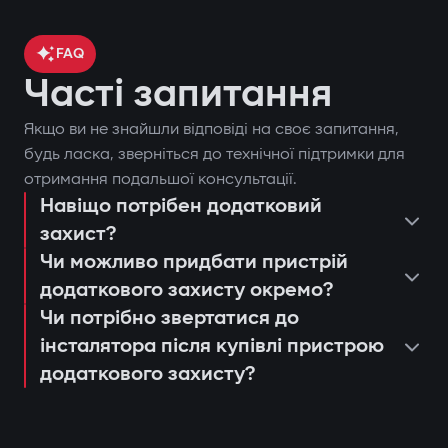
FAQ
Часті запитання
Якщо ви не знайшли відповіді на своє запитання,
будь ласка, зверніться до технічної підтримки для
отримання подальшої консультації.
Навіщо потрібен додатковий
захист?
Чи можливо придбати пристрій
додаткового захисту окремо?
Чи потрібно звертатися до
інсталятора після купівлі пристрою
додаткового захисту?