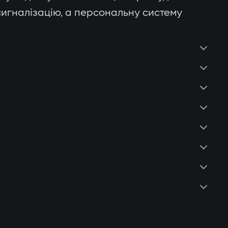
сигналізацію, а персональну систему