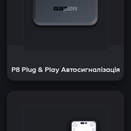
P8 Plug & Play Автосигналізація