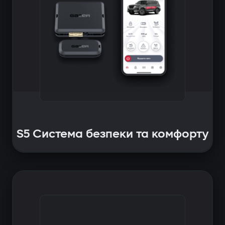
S5 Система безпеки та комфорту