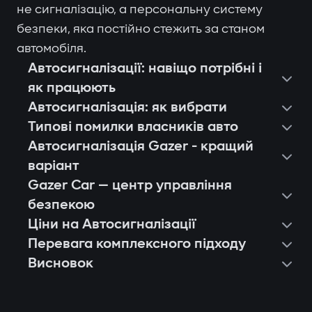
не сигналізацію, а персональну систему
безпеки, яка постійно стежить за станом
автомобіля.
Автосигналізації: навіщо потрібні і
як працюють
Автосигналізація: як вибрати
Типові помилки власників авто
Автосигналізація Gazer - кращий
варіант
Gazer Car — центр управління
безпекою
Ціни на Автосигналізації
Перевага комплексного підходу
Висновок