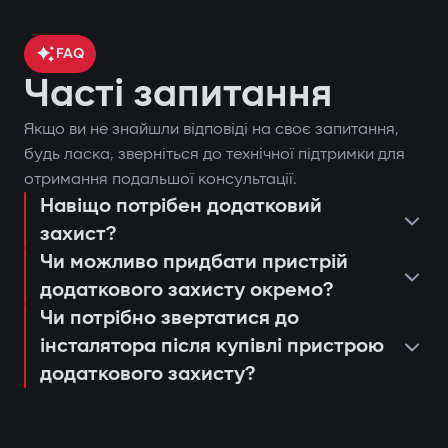
FAQ
Часті запитання
Якщо ви не знайшли відповіді на своє запитання,
будь ласка, зверніться до технічної підтримки для
отримання подальшої консультації.
Навіщо потрібен додатковий
захист?
Чи можливо придбати пристрій
додаткового захисту окремо?
Чи потрібно звертатися до
інсталятора після купівлі пристрою
додаткового захисту?