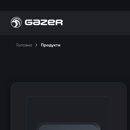
Головна
Продукти