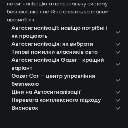
не сигналізацію, а персональну систему
безпеки, яка постійно стежить за станом
автомобіля.
Автосигналізації: навіщо потрібні і
як працюють
Автосигналізація: як вибрати
Типові помилки власників авто
Автосигналізація Gazer - кращий
варіант
Gazer Car — центр управління
безпекою
Ціни на Автосигналізації
Перевага комплексного підходу
Висновок