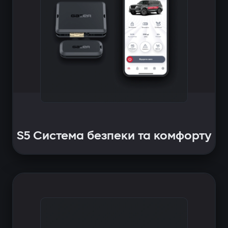
S5 Система безпеки та комфорту