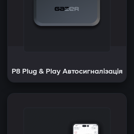
P8 Plug & Play Автосигналізація