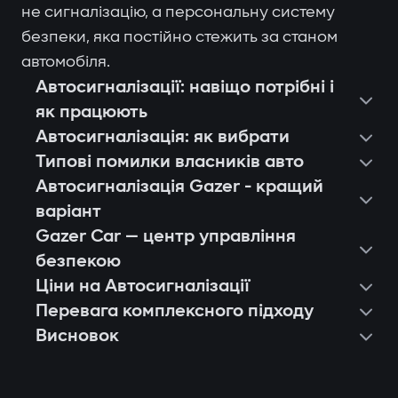
не сигналізацію, а персональну систему
безпеки, яка постійно стежить за станом
автомобіля.
Автосигналізації: навіщо потрібні і
як працюють
Автосигналізація: як вибрати
Типові помилки власників авто
Автосигналізація Gazer - кращий
варіант
Gazer Car — центр управління
безпекою
Ціни на Автосигналізації
Перевага комплексного підходу
Висновок