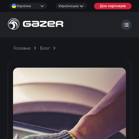
Україна
Українська
Для партнерів
Головна
Блог