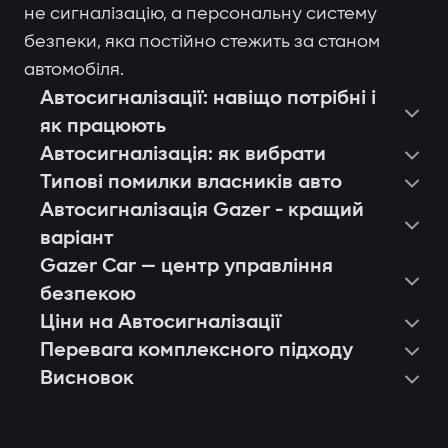
не сигналізацію, а персональну систему
безпеки, яка постійно стежить за станом
автомобіля.
Автосигналізації: навіщо потрібні і
як працюють
Автосигналізація: як вибрати
Типові помилки власників авто
Автосигналізація Gazer - кращий
варіант
Gazer Car — центр управління
безпекою
Ціни на Автосигналізації
Перевага комплексного підходу
Висновок