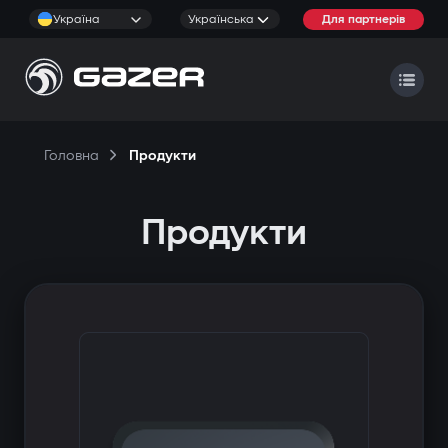
Україна
Українська
Для партнерів
Головна
Продукти
Продукти