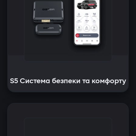
S5 Система безпеки та комфорту