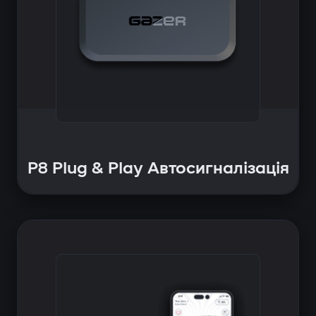
P8 Plug & Play Автосигналізація