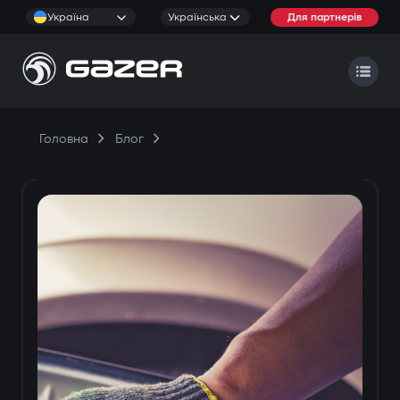
Україна
Українська
Для партнерів
Головна
Блог