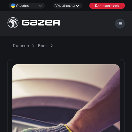
Україна
Українська
Для партнерів
Головна
Блог