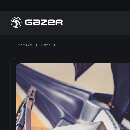
Головна
Блог