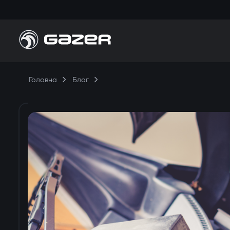
Головна
Блог