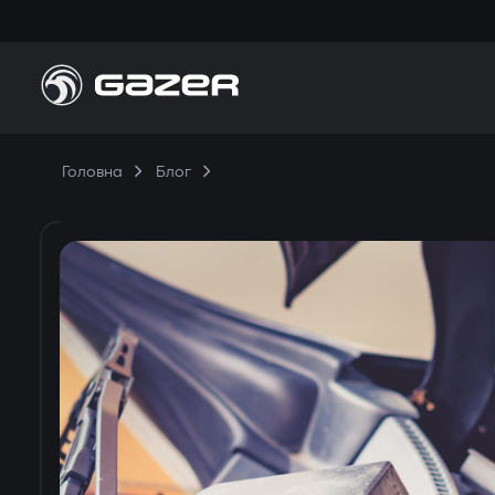
Головна
Блог