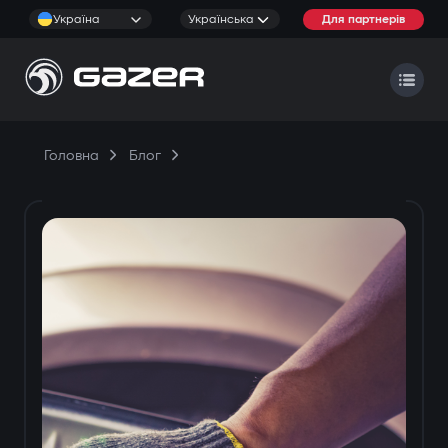
Україна
Українська
Для партнерів
Головна
Блог