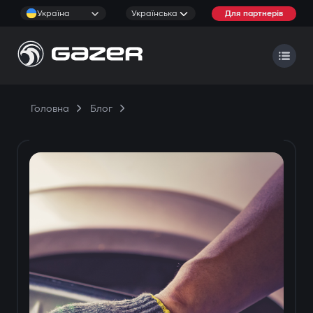
Україна
Українська
Для партнерів
Головна
Блог