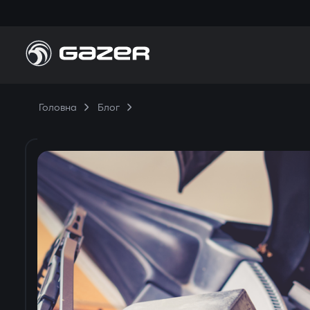
Головна
Блог