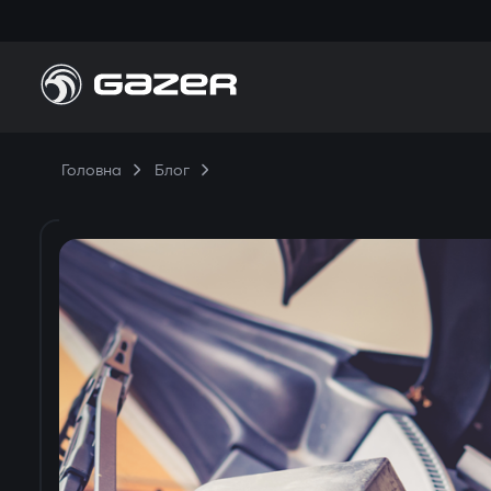
Головна
Блог