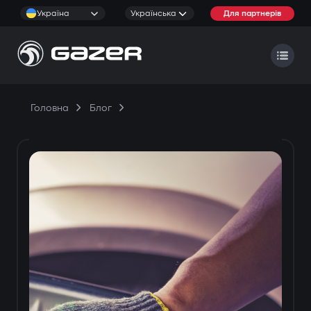
Україна
Українська
Для партнерів
Головна
Блог