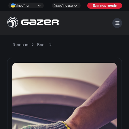
Україна
Українська
Для партнерів
Головна
Блог