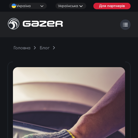
Україна
Українська
Для партнерів
Головна
Блог