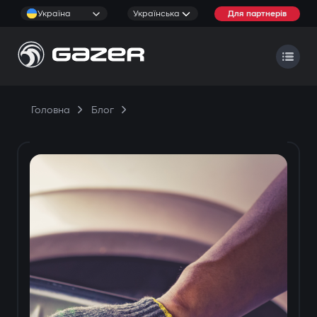
Україна
Українська
Для партнерів
Головна
Блог