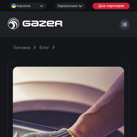
Україна
Українська
Для партнерів
Головна
Блог