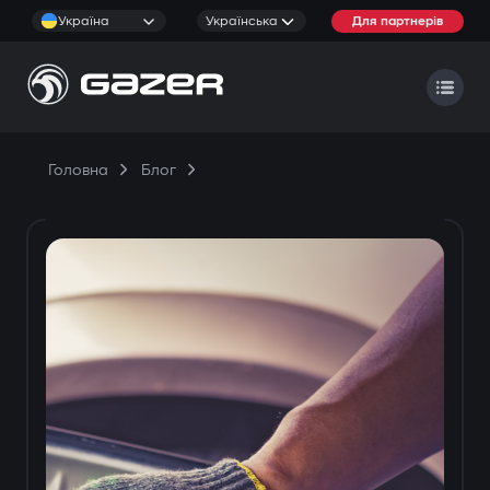
Україна
Українська
Для партнерів
Головна
Блог