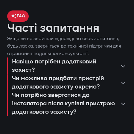
FAQ
Часті запитання
Якщо ви не знайшли відповіді на своє запитання,
будь ласка, зверніться до технічної підтримки для
отримання подальшої консультації.
Навіщо потрібен додатковий
захист?
Чи можливо придбати пристрій
додаткового захисту окремо?
Чи потрібно звертатися до
інсталятора після купівлі пристрою
додаткового захисту?